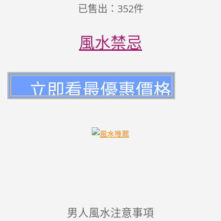
已售出：352件
風水禁忌
男人風水注意事項