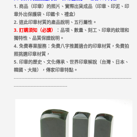
1. 商品（印章）的照片、實際出貨成品（印章、印泥、印
章外出保護袋、印鑑卡、禮盒）
2. 這此印章材質的產品說明、五行屬性。
3. 訂購須知（必讀）
：品項、數量、刻工、印章的紋理和
獨特性、品質保證說明。
4. 免費專業服務：免費八字推薦適合的印章材質，免費拍
照挑選印章材質，
5. 印章的歷史、文化傳承、世界印章解說（台灣、日本、
韓國、大陸），傳家印章特點。
-----------------------------------------------------------------------------
-----------------------------------