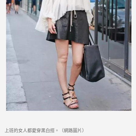
上班的女人都愛穿黑白搭。（網路圖片）