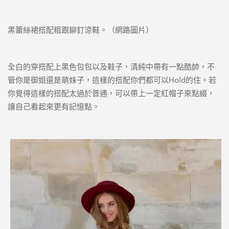
黑蕾絲裙搭配粗跟鉚釘涼鞋。（網路圖片）
全白的穿搭配上黑色包包以及鞋子，清純中帶有一點酷帥，不
管你是御姐還是萌妹子，這樣的搭配你們都可以Hold的住。若
你覺得這樣的搭配太過於普通，可以帶上一定紅帽子來點綴，
讓自己看起來更有記憶點。