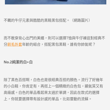
不羈的牛仔元素與酷酷的黑鞋黑包搭配。（網路圖片）
而不敢穿背心出門的美媚，則可以選擇T恤與牛仔褲這對經典不
分
刷毛外套
年齡的組合，搭配黑包黑鞋，誰有你帥氣呢？
No.2純潔的白+白
除了黑色百搭啊，白色也是很經典百搭的顏色。流行了好幾年
的小白鞋，你肯定有，再搭上一個精緻的白色包，顯氣質又有
高級感。白色的單品看起來太過於單調，因此在款式的選擇
上，你就要選擇帶有設計感的單品，比如靈動的流蘇。