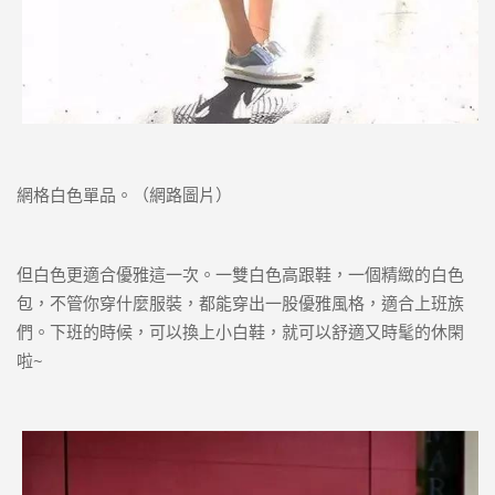
網格白色單品。（網路圖片）
但白色更適合優雅這一次。一雙白色高跟鞋，一個精緻的白色
包，不管你穿什麼服裝，都能穿出一股優雅風格，適合上班族
們。下班的時候，可以換上小白鞋，就可以舒適又時髦的休閑
啦~